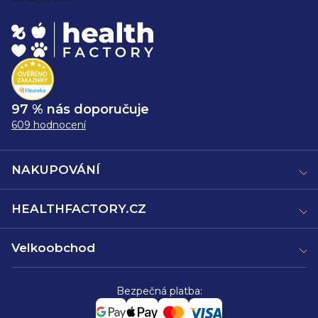
97 % nás doporučuje
609 hodnocení
NAKUPOVÁNÍ
HEALTHFACTORY.CZ
Velkoobchod
Bezpečná platba: