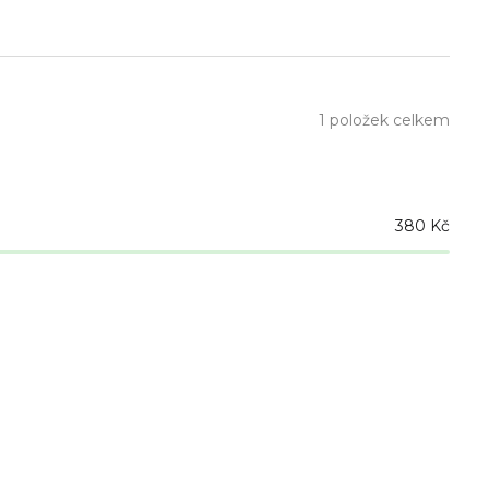
1
položek celkem
380
Kč