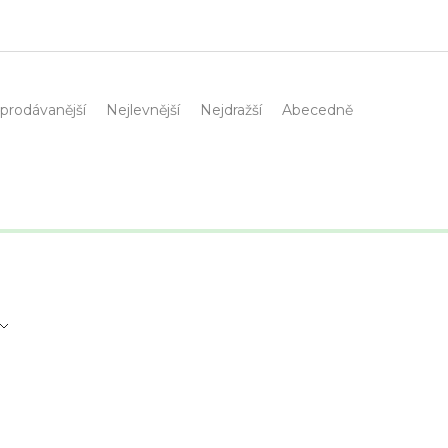
prodávanější
Nejlevnější
Nejdražší
Abecedně