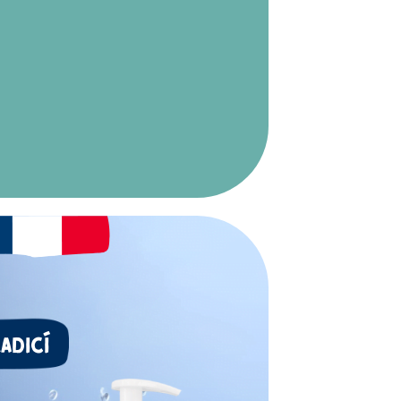
ADICÍ