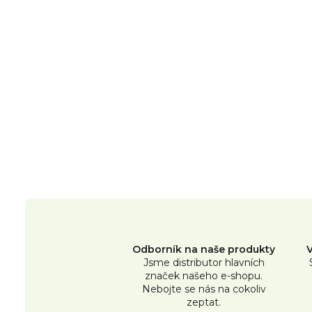
Odborník na naše produkty
Jsme distributor hlavních
značek našeho e-shopu.
Nebojte se nás na cokoliv
zeptat.