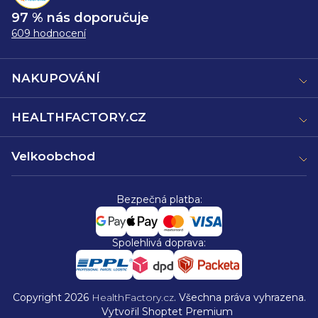
97 % nás doporučuje
609 hodnocení
NAKUPOVÁNÍ
HEALTHFACTORY.CZ
Velkoobchod
Bezpečná platba:
Spolehlivá doprava:
Copyright 2026
HealthFactory.cz
. Všechna práva vyhrazena.
Vytvořil Shoptet Premium