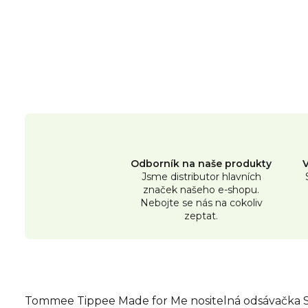
Odborník na naše produkty
Jsme distributor hlavních
značek našeho e-shopu.
Nebojte se nás na cokoliv
zeptat.
Tommee Tippee Made for Me nositelná odsávačka S