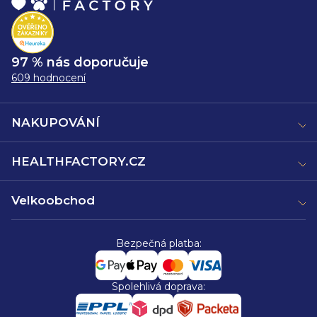
97 % nás doporučuje
609 hodnocení
NAKUPOVÁNÍ
HEALTHFACTORY.CZ
Velkoobchod
Bezpečná platba:
Spolehlivá doprava: