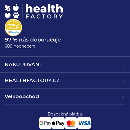
97 % nás doporučuje
609 hodnocení
NAKUPOVÁNÍ
HEALTHFACTORY.CZ
Velkoobchod
Bezpečná platba: