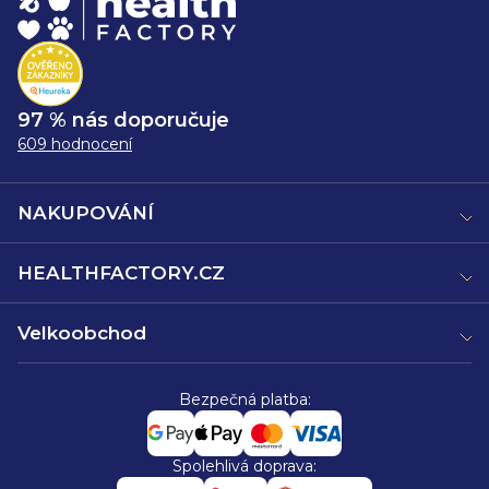
97 % nás doporučuje
609 hodnocení
NAKUPOVÁNÍ
HEALTHFACTORY.CZ
Velkoobchod
Bezpečná platba:
Spolehlivá doprava: