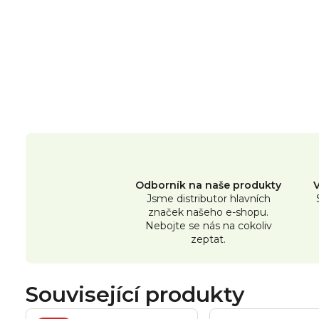
Odborník na naše produkty
Jsme distributor hlavních
značek našeho e-shopu.
Nebojte se nás na cokoliv
zeptat.
Související produkty