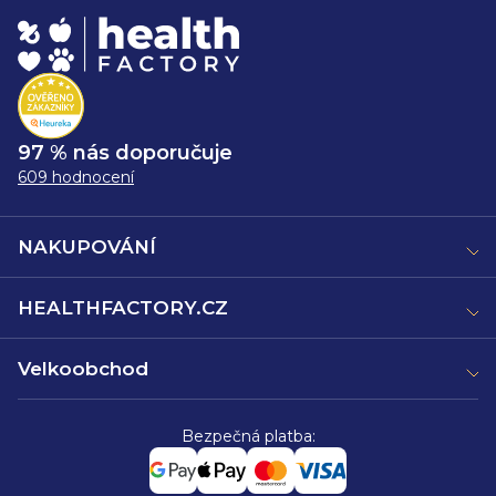
97 % nás doporučuje
609 hodnocení
NAKUPOVÁNÍ
HEALTHFACTORY.CZ
Velkoobchod
Bezpečná platba: