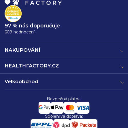
97 % nás doporučuje
609 hodnocení
NAKUPOVÁNÍ
HEALTHFACTORY.CZ
Velkoobchod
Bezpečná platba:
Spolehlivá doprava: