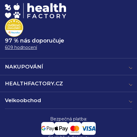
97 % nás doporučuje
609 hodnocení
NAKUPOVÁNÍ
HEALTHFACTORY.CZ
Velkoobchod
Bezpečná platba: