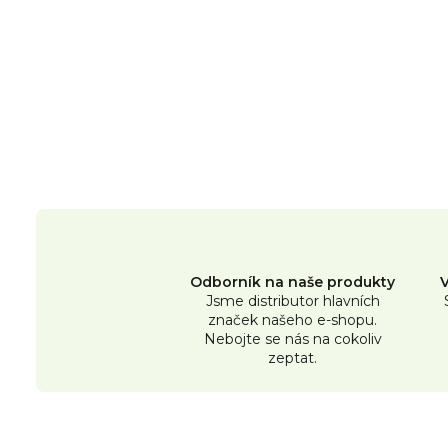
Odborník na naše produkty
Jsme distributor hlavních
značek našeho e-shopu.
Nebojte se nás na cokoliv
zeptat.