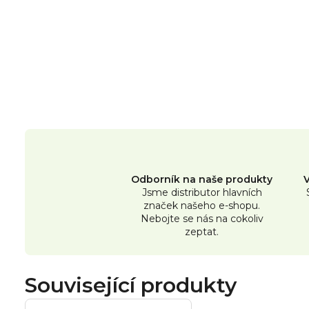
Odborník na naše produkty
Jsme distributor hlavních
značek našeho e-shopu.
Nebojte se nás na cokoliv
zeptat.
Související produkty