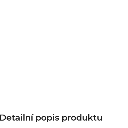
Detailní popis produktu