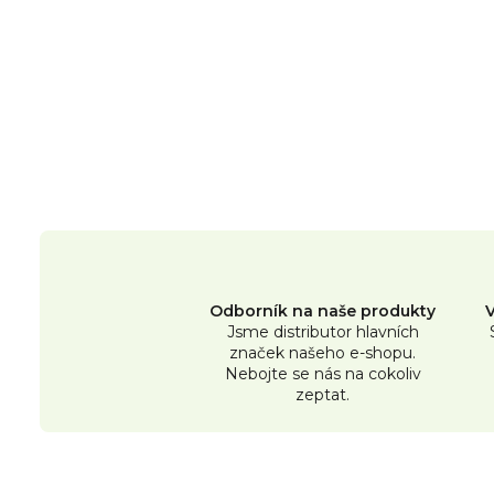
Odborník na naše produkty
Jsme distributor hlavních
značek našeho e-shopu.
Nebojte se nás na cokoliv
zeptat.