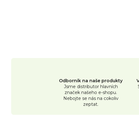
Odborník na naše produkty
Jsme distributor hlavních
značek našeho e-shopu.
Nebojte se nás na cokoliv
zeptat.