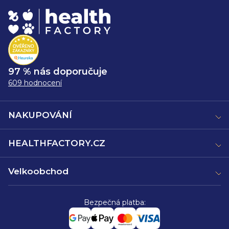
97 % nás doporučuje
609 hodnocení
NAKUPOVÁNÍ
HEALTHFACTORY.CZ
Velkoobchod
Bezpečná platba: