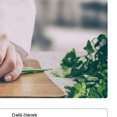
Další článek