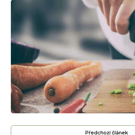
Předchozí článek