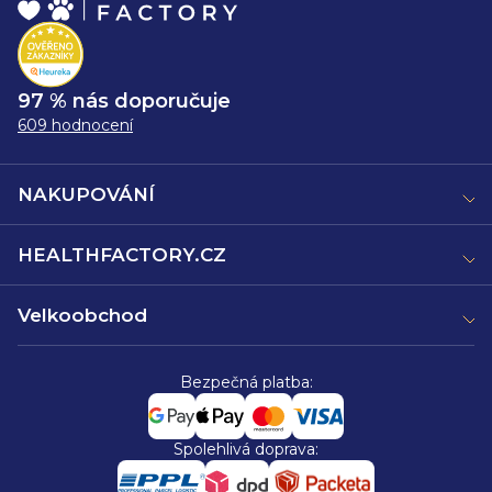
97 % nás doporučuje
609 hodnocení
NAKUPOVÁNÍ
HEALTHFACTORY.CZ
Velkoobchod
Bezpečná platba:
Spolehlivá doprava: