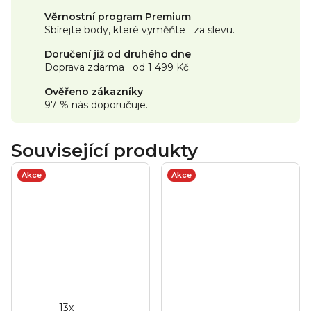
Věrnostní program Premium
Sbírejte body, které vyměňte za slevu.
Doručení již od druhého dne
Doprava zdarma od 1 499 Kč.
Ověřeno zákazníky
97 % nás doporučuje.
Související produkty
Akce
Akce