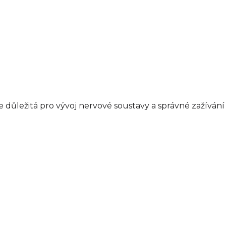
e důležitá pro vývoj nervové soustavy a správné zažíván