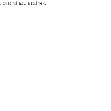
ulovat náladu a spánek.