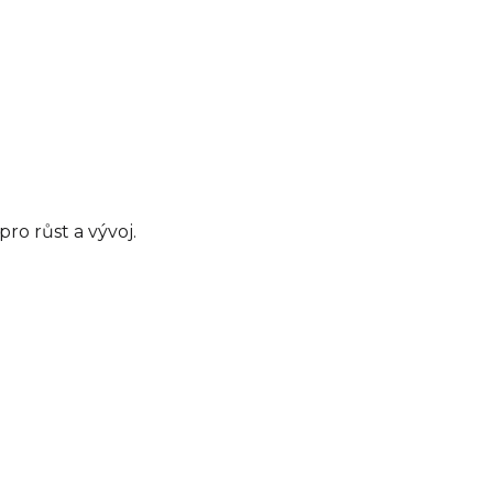
ro růst a vývoj.