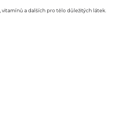
vitamínů a dalších pro tělo důležitých látek.