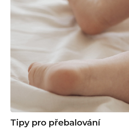
Tipy pro přebalování